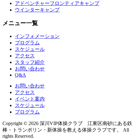
アドベンチャーフロンティアキャンプ
ウインターキャンプ
メニュー一覧
インフォメーション
プログラム
スケジュール
アクセス
スタッフ紹介
お問い合わせ
Q&A
お問い合わせ
アクセス
イベント案内
スケジュール
プログラム
Copyright © 2026 深川VIP体操クラブ 江東区南砂にある鉄
棒・トランポリン・新体操を教える体操クラブです。 All
rights Reserved.