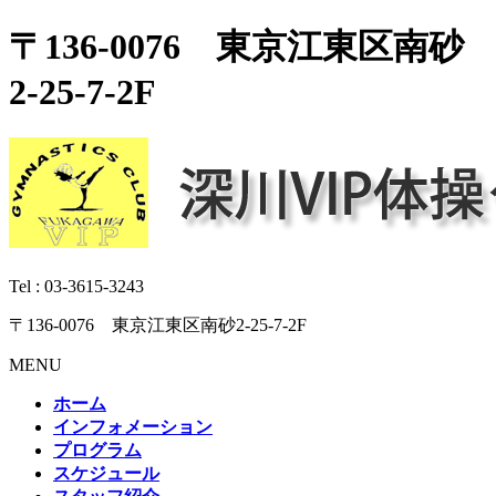
〒136-0076 東京江東区南砂
2-25-7-2F
Tel :
03-3615-3243
〒136-0076 東京江東区南砂2-25-7-2F
MENU
ホーム
インフォメーション
プログラム
スケジュール