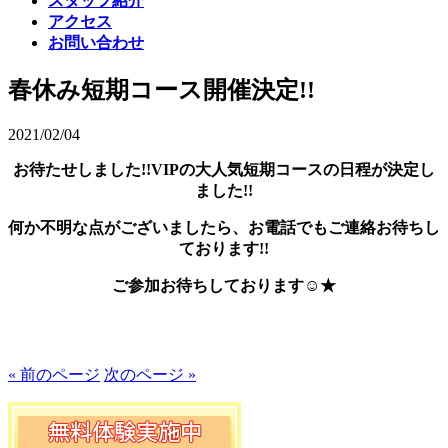
スタッフ紹介
アクセス
お問い合わせ
春休み短期コース開催決定!!
2021/02/04
お待たせしました!!VIPの大人気短期コースの日程が決定し
ました!!
何か不明な点がございましたら、お電話でもご連絡お待ちし
ております!!
ご参加お待ちしております☺★
« 前のページ
次のページ »